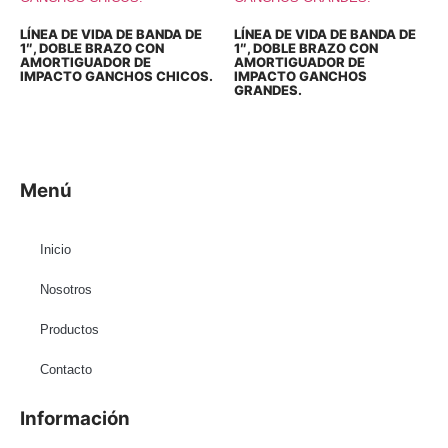
LÍNEA DE VIDA DE BANDA DE
LÍNEA DE VIDA DE BANDA DE
1″, DOBLE BRAZO CON
1″, DOBLE BRAZO CON
AMORTIGUADOR DE
AMORTIGUADOR DE
IMPACTO GANCHOS CHICOS.
IMPACTO GANCHOS
GRANDES.
Menú
Inicio
Nosotros
Productos
Contacto
Información