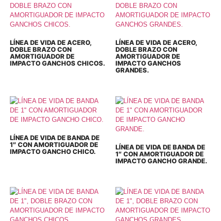
LÍNEA DE VIDA DE ACERO,
LÍNEA DE VIDA DE ACERO,
DOBLE BRAZO CON
DOBLE BRAZO CON
AMORTIGUADOR DE
AMORTIGUADOR DE
IMPACTO GANCHOS CHICOS.
IMPACTO GANCHOS
GRANDES.
LÍNEA DE VIDA DE BANDA DE
1″ CON AMORTIGUADOR DE
LÍNEA DE VIDA DE BANDA DE
IMPACTO GANCHO CHICO.
1″ CON AMORTIGUADOR DE
IMPACTO GANCHO GRANDE.