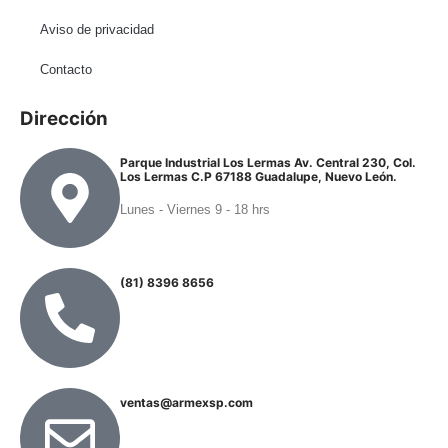
Aviso de privacidad
Contacto
Dirección
Parque Industrial Los Lermas Av. Central 230, Col.
Los Lermas C.P 67188 Guadalupe, Nuevo León.
Lunes - Viernes 9 - 18 hrs
(81) 8396 8656
ventas@armexsp.com