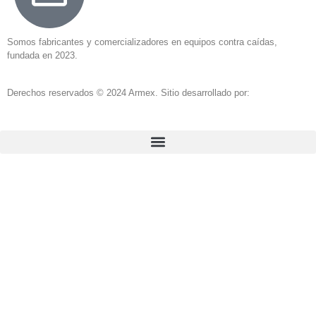
Somos fabricantes y comercializadores en equipos contra caídas,
fundada en 2023.
Derechos reservados © 2024 Armex. Sitio desarrollado por: