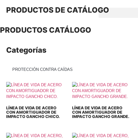
PRODUCTOS
DE CATÁLOGO
PRODUCTOS
CATÁLOGO
Categorías
PROTECCIÓN CONTRA CAÍDAS
LÍNEA DE VIDA DE ACERO
LÍNEA DE VIDA DE ACERO
CON AMORTIGUADOR DE
CON AMORTIGUADOR DE
IMPACTO GANCHO CHICO.
IMPACTO GANCHO GRANDE.