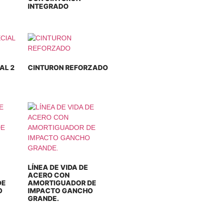
INTEGRADO
AL 2
CINTURON REFORZADO
LÍNEA DE VIDA DE
ACERO CON
DE
AMORTIGUADOR DE
O
IMPACTO GANCHO
GRANDE.