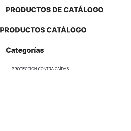
PRODUCTOS
DE CATÁLOGO
INICIO
NO
PRODUCTOS
CATÁLOGO
Categorías
PROTECCIÓN CONTRA CAÍDAS