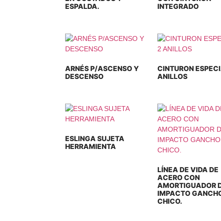
ESPALDA.
INTEGRADO
ARNÉS P/ASCENSO Y
CINTURON ESPECI
DESCENSO
ANILLOS
ESLINGA SUJETA
HERRAMIENTA
LÍNEA DE VIDA DE
ACERO CON
AMORTIGUADOR 
IMPACTO GANCH
CHICO.