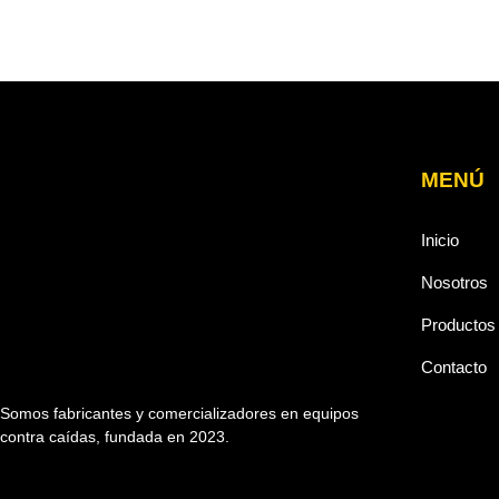
MENÚ
Inicio
Nosotros
Productos
Contacto
Somos fabricantes y comercializadores en equipos
contra caídas, fundada en 2023.