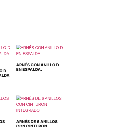
ARNÉS CON ANILLO D
EN ESPALDA.
O D
ALDA
LOS
ARNÉS DE 6 ANILLOS
CON CINTURON