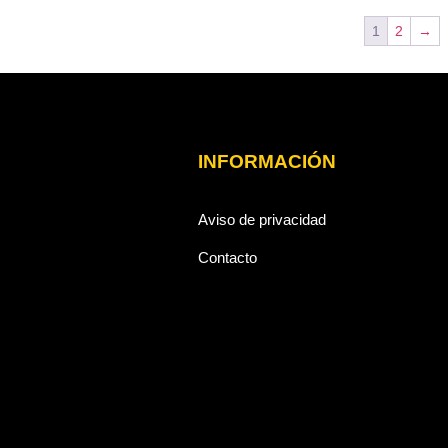
1
2
→
INFORMACIÓN
Aviso de privacidad
Contacto