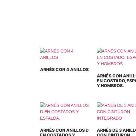
SOTROS
PRODUCTOS
CONTACTO
ARNÉS CON 4 ANILLOS
ARNÉS CON ANILL
EN COSTADO, ESP
Y HOMBROS.
ARNÉS CON ANILLOS D
ARNÉS DE 3 ANIL
EN COSTADOS Y
CON CINTURON